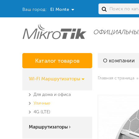
Ваш город:
El Monte
ОФИЦИАЛЬНЫ
Каталог товаров
О компании
Главная страница
WI-FI Маршрутизаторы
Для дома и офиса
Уличные
4G (LTE)
Маршрутизаторы