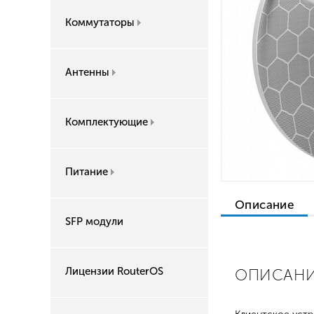
Коммутаторы
Антенны
Комплектующие
Питание
Описание
SFP модули
Лицензии RouterOS
ОПИСАНИЕ