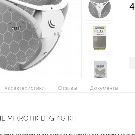
4
Характеристики
Отзывы
Документы
 MIKROTIK LHG 4G KIT