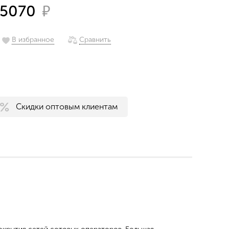
₽
5070
В избранное
Сравнить
Скидки оптовым клиентам