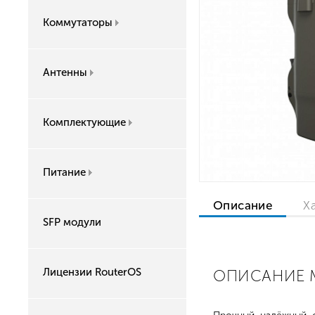
Коммутаторы
Антенны
Комплектующие
Питание
Описание
Х
SFP модули
Лицензии RouterOS
ОПИСАНИЕ M