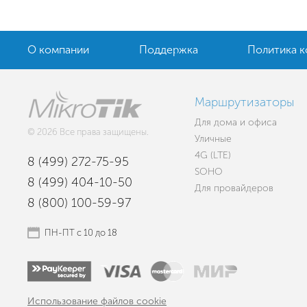
О компании
Поддержка
Политика 
Маршрутизаторы
Для дома и офиса
© 2026 Все права защищены.
Уличные
4G (LTE)
8 (499) 272-75-95
SOHO
8 (499) 404-10-50
Для провайдеров
8 (800) 100-59-97
ПН-ПТ с 10 до 18
Использование файлов cookie