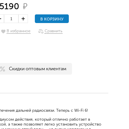
₽
5190
В КОРЗИНУ
В избранное
Сравнить
Скидки оптовым клиентам
чения дальней радиосвязи. Теперь с Wi-Fi 6!
диусом действия, который отлично работает в
ой, а также позволяет легко установить устройство