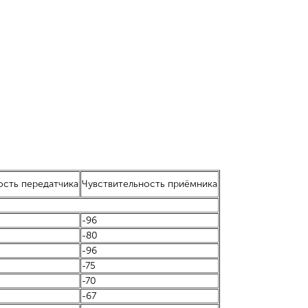
сть передатчика
Чувствительность приёмника
-96
-80
-96
-75
-70
-67