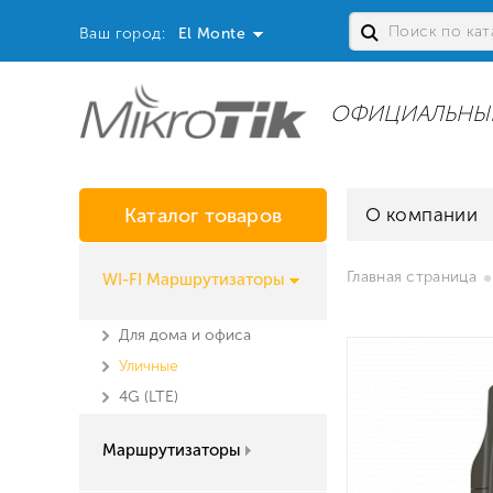
Ваш город:
El Monte
ОФИЦИАЛЬНЫ
Каталог товаров
О компании
Главная страница
WI-FI Маршрутизаторы
Для дома и офиса
Уличные
4G (LTE)
Маршрутизаторы