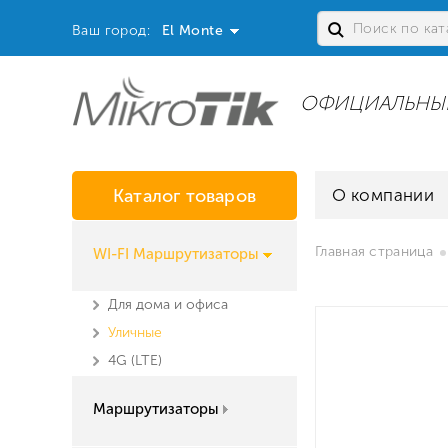
Ваш город:
El Monte
ОФИЦИАЛЬНЫ
Каталог товаров
О компании
Главная страница
WI-FI Маршрутизаторы
Для дома и офиса
Уличные
4G (LTE)
Маршрутизаторы