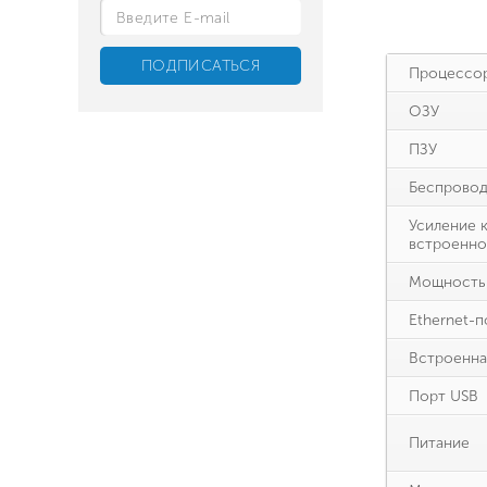
Процессо
ОЗУ
ПЗУ
Беспровод
Усиление 
встроенно
Мощность 
Ethernet-
Встроенна
Порт USB
Питание