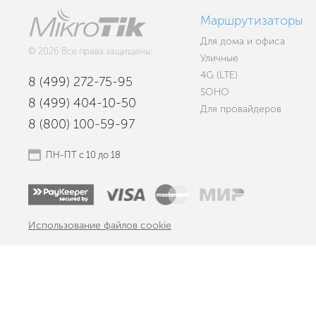
Маршрутизаторы
Для дома и офиса
© 2026 Все права защищены.
Уличные
4G (LTE)
8 (499) 272-75-95
SOHO
8 (499) 404-10-50
Для провайдеров
8 (800) 100-59-97
ПН-ПТ с 10 до 18
Использование файлов cookie