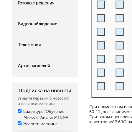
Готовые решения
Видеонаблюдение
Телефония
Архив моделей
Подписка на новости
Узнайте первыми о новостях
и новинках магазина
При совместном исп
Видеокурс "Обучение
60 ГГц вне зависимос
При таком сценарии 
Mikrotik". Аналог MTCNA
клиентов wAP 60G на
Новости магазина