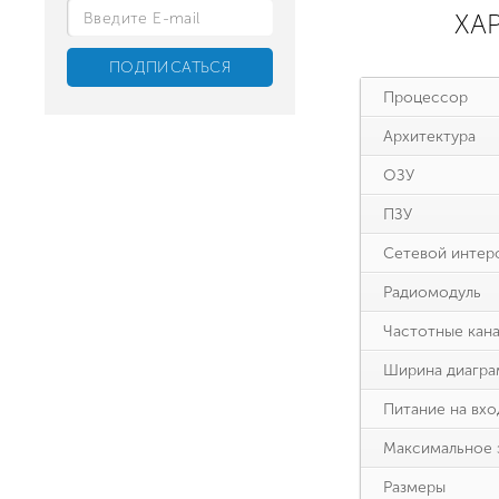
ХА
Процессор
Архитектура
ОЗУ
ПЗУ
Сетевой интер
Радиомодуль
Частотные кан
Ширина диагра
Питание на вхо
Максимальное 
Размеры