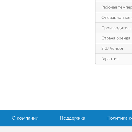
Рабочая темпе
Операционная 
Производитель
Страна бренда
SKU Vendor
Гарантия
О компании
Поддержка
Политика 