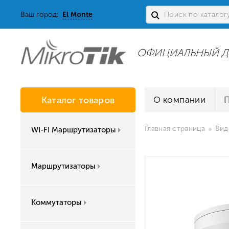
Ваш город:
El Monte
ОФИЦИАЛЬНЫЙ Д
Каталог товаров
О компании
Главная страница
Вид
WI-FI Маршрутизаторы
Маршрутизаторы
Коммутаторы