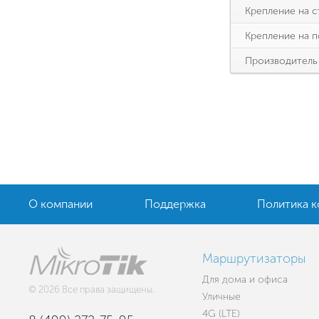
Крепление на с
Крепление на п
Производитель
О компании
Поддержка
Политика 
Маршрутизаторы
Для дома и офиса
© 2026 Все права защищены.
Уличные
4G (LTE)