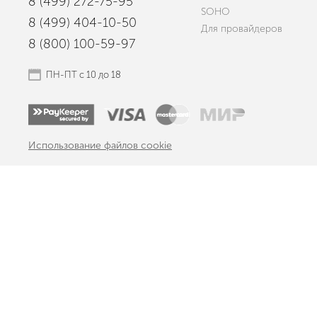
8 (499) 272-75-95
SOHO
8 (499) 404-10-50
Для провайдеров
8 (800) 100-59-97
ПН-ПТ с 10 до 18
Использование файлов cookie