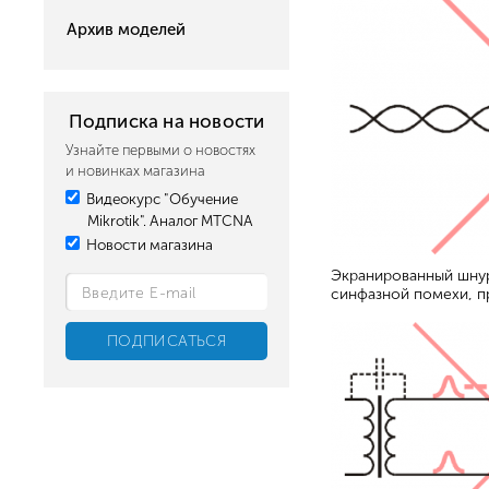
Архив моделей
Подписка на новости
Узнайте первыми о новостях
и новинках магазина
Видеокурс "Обучение
Mikrotik". Аналог MTCNA
Новости магазина
Экранированный шну
синфазной помехи, 