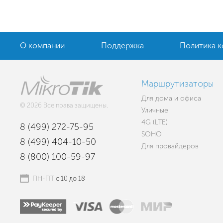
О компании
Поддержка
Политика 
Маршрутизаторы
Для дома и офиса
© 2026 Все права защищены.
Уличные
4G (LTE)
8 (499) 272-75-95
SOHO
8 (499) 404-10-50
Для провайдеров
8 (800) 100-59-97
ПН-ПТ с 10 до 18