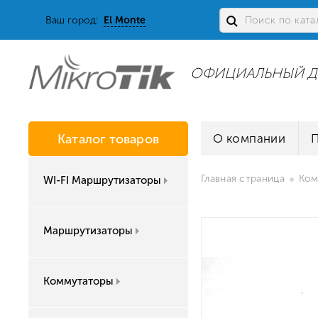
Ваш город:
El Monte
ОФИЦИАЛЬНЫЙ Д
Каталог товаров
О компании
Главная страница
Ком
WI-FI Маршрутизаторы
Маршрутизаторы
Коммутаторы