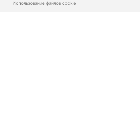
Использование файлов cookie