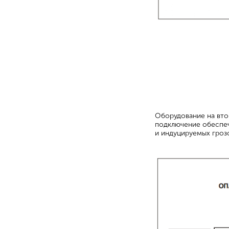
Оборудование на вто
подключение обеспеч
и индуцируемых гроз