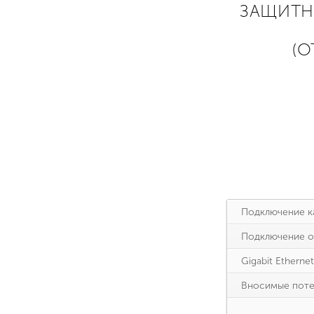
ЗАЩИТН
(О
Подключение к
Подключение о
Gigabit Ethernet
Вносимые поте